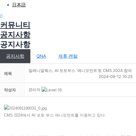
日本語
커뮤니티
공지사항
공지사항
공지사항
QNA
제휴·렌탈
밀레니얼웍스, AI 포토부스 ‘애니모먼트’로 CMS 2024 참여
제목
2024-09-12 10:25
관리자
작성자
CMS 2024에서 AI 포토 부스 애니모먼트를 이용하고 있다.