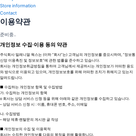
Store information
Contact
이용약관
준비중..
개인정보 수집·이용 동의 약관
주식회사 밀레니얼 웍스는 (이하 “회사”는) 고객님의 개인정보를 중요시하며, “정보통
신망 이용촉진 및 정보보호”에 관한 법률을 준수하고 있습니다.
회사는 개인정보취급방침을 통하여 고객님께서 제공하시는 개인정보가 어떠한 용도
와 방식으로 이용되고 있으며, 개인정보보호를 위해 어떠한 조치가 취해지고 있는지
알려드립니다.
■ 수집하는 개인정보 항목 및 수집방법
가. 수집하는 개인정보의 항목
o 회사는 상담 서비스 신청 등을 위해 아래와 같은 개인정보를 수집하고 있습니다.
– 상담 서비스 신청 시 : 이름, 휴대폰 번호, 주소, 이메일
나. 수집방법
– 해당 제휴·렌탈문의 게시판 글 작성
■ 개인정보의 수집 및 이용목적
회사는 수집한 개인정보를 다음의 목적을 위해 활용합니다.