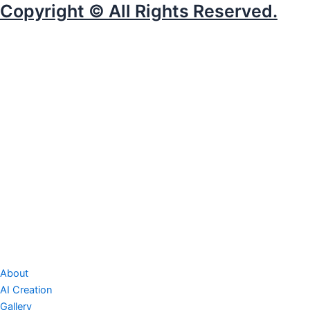
Copyright © All Rights Reserved.
About
AI Creation
Gallery