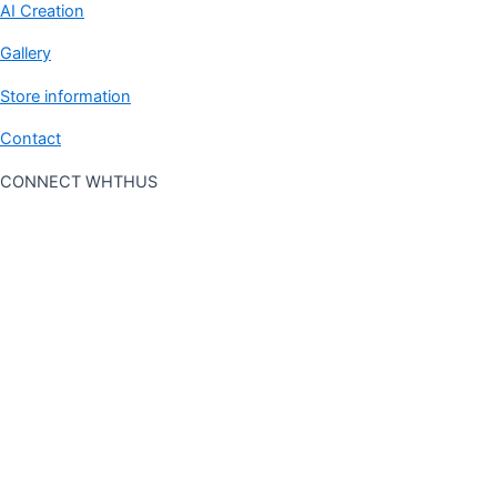
AI Creation
Gallery
Store information
Contact
CONNECT WHTHUS