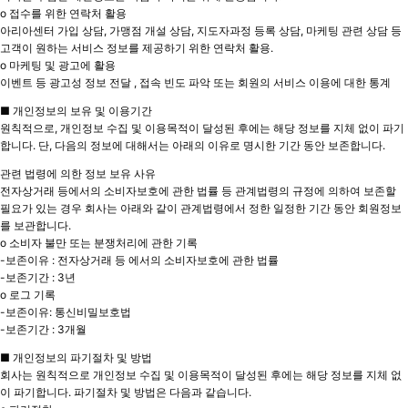
o 접수를 위한 연락처 활용
아리아센터 가입 상담, 가맹점 개설 상담, 지도자과정 등록 상담, 마케팅 관련 상담 등
고객이 원하는 서비스 정보를 제공하기 위한 연락처 활용.
o 마케팅 및 광고에 활용
이벤트 등 광고성 정보 전달 , 접속 빈도 파악 또는 회원의 서비스 이용에 대한 통계
■ 개인정보의 보유 및 이용기간
원칙적으로, 개인정보 수집 및 이용목적이 달성된 후에는 해당 정보를 지체 없이 파기
합니다. 단, 다음의 정보에 대해서는 아래의 이유로 명시한 기간 동안 보존합니다.
관련 법령에 의한 정보 보유 사유
전자상거래 등에서의 소비자보호에 관한 법률 등 관계법령의 규정에 의하여 보존할
필요가 있는 경우 회사는 아래와 같이 관계법령에서 정한 일정한 기간 동안 회원정보
를 보관합니다.
o 소비자 불만 또는 분쟁처리에 관한 기록
-보존이유 : 전자상거래 등 에서의 소비자보호에 관한 법률
-보존기간 : 3년
o 로그 기록
-보존이유: 통신비밀보호법
-보존기간 : 3개월
■ 개인정보의 파기절차 및 방법
회사는 원칙적으로 개인정보 수집 및 이용목적이 달성된 후에는 해당 정보를 지체 없
이 파기합니다. 파기절차 및 방법은 다음과 같습니다.