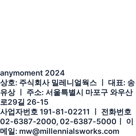
anymoment 2024
상호: 주식회사 밀레니얼웍스 ㅣ 대표: 송
유상 ㅣ 주소: 서울특별시 마포구 와우산
로29길 26-15
사업자번호 191-81-02211 ㅣ 전화번호
02-6387-2000, 02-6387-5000ㅣ 이
메일: mw@millennialsworks.com