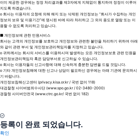
이미 제공한 경우에는 정정 처리결과를 제3자에게 지체없이 통지하여 정정이 이루어
지도록 하겠습니다.
o 회사는 이용자의 요청에 의해 해지 또는 삭제된 개인정보는 “회사가 수집하는 개인
정보의 보유 및 이용기간”에 명시된 바에 따라 처리하고 그 외의 용도로 열람 또는 이
용할 수 없도록 처리하고 있습니다.
■ 개인정보에 관한 민원서비스
회사는 고객의 개인정보를 보호하고 개인정보와 관련한 불만을 처리하기 위하여 아래
와 같이 관련 부서 및 개인정보관리책임자를 지정하고 있습니다.
o 귀하께서는 회사의 서비스를 이용하시며 발생하는 모든 개인정보보호 관련 민원을
개인정보관리책임자 혹은 담당부서로 신고하실 수 있습니다.
o 회사는 이용자들의 신고사항에 대해 신속하게 충분한 답변을 드릴 것입니다.
o 기타 개인정보침해에 대한 신고나 상담이 필요하신 경우에는 아래 기관에 문의하시
기 바랍니다.
개인정보침해신고센터 (privacy.kisa.or.kr / 국번 없이 118)
대검찰청 사이버범죄수사단 (www.spo.go.kr / 02-3480-2000)
경찰청 사이버안전국 (www.ctrc.go.kr/ 국번 없이 182)
등록이 완료 되었습니다.
확인