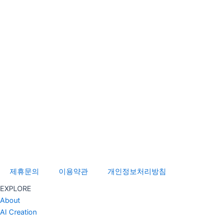
제휴문의
이용약관
개인정보처리방침
EXPLORE
About
AI Creation