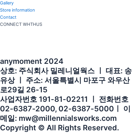
Gallery
Store information
Contact
CONNECT WHTHUS
anymoment 2024
상호: 주식회사 밀레니얼웍스 ㅣ 대표: 송
유상 ㅣ 주소: 서울특별시 마포구 와우산
로29길 26-15
사업자번호 191-81-02211 ㅣ 전화번호
02-6387-2000, 02-6387-5000ㅣ 이
메일: mw@millennialsworks.com
Copyright © All Rights Reserved.