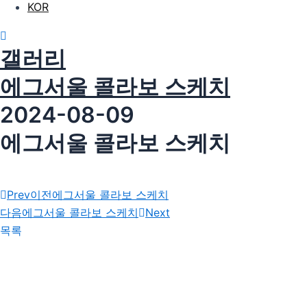
KOR
갤러리
에그서울 콜라보 스케치
2024-08-09
에그서울 콜라보 스케치
Prev
이전
에그서울 콜라보 스케치
다음
에그서울 콜라보 스케치
Next
목록