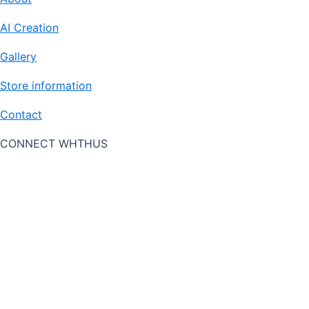
AI Creation
Gallery
Store information
Contact
CONNECT WHTHUS