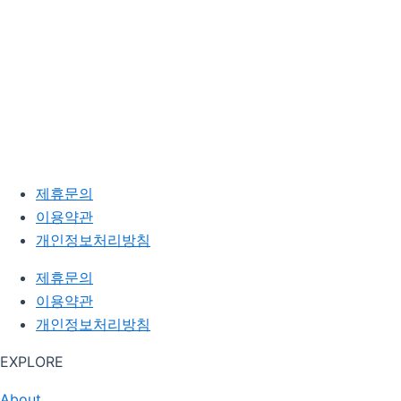
제휴문의
이용약관
개인정보처리방침
제휴문의
이용약관
개인정보처리방침
EXPLORE
About