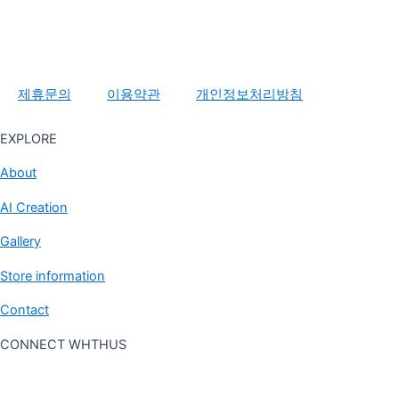
제휴문의
이용약관
개인정보처리방침
EXPLORE
About
AI Creation
Gallery
Store information
Contact
CONNECT WHTHUS