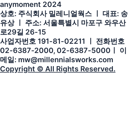
anymoment 2024
상호: 주식회사 밀레니얼웍스 ㅣ 대표: 송
유상 ㅣ 주소: 서울특별시 마포구 와우산
로29길 26-15
사업자번호 191-81-02211 ㅣ 전화번호
02-6387-2000, 02-6387-5000ㅣ 이
메일: mw@millennialsworks.com
Copyright © All Rights Reserved.