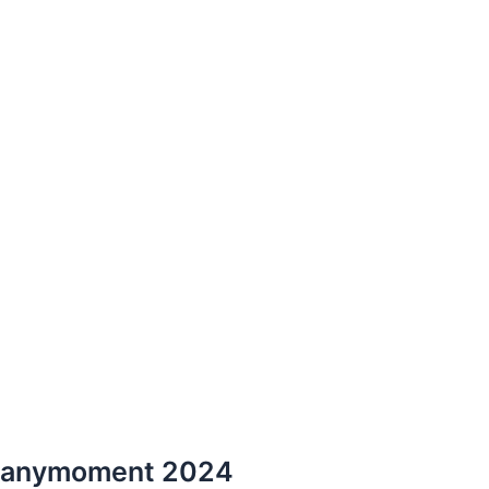
anymoment 2024