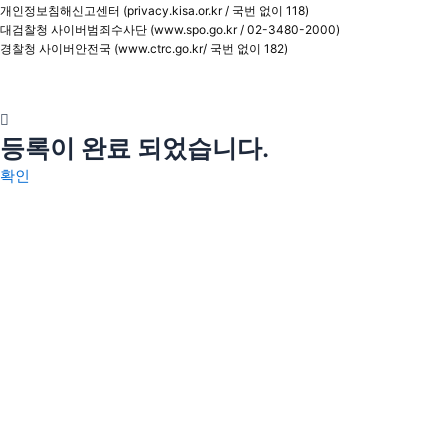
개인정보침해신고센터 (privacy.kisa.or.kr / 국번 없이 118)
대검찰청 사이버범죄수사단 (www.spo.go.kr / 02-3480-2000)
경찰청 사이버안전국 (www.ctrc.go.kr/ 국번 없이 182)
등록이 완료 되었습니다.
확인