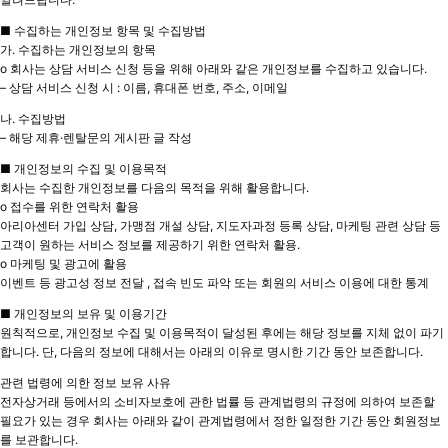
■ 수집하는 개인정보 항목 및 수집방법
가. 수집하는 개인정보의 항목
o 회사는 상담 서비스 신청 등을 위해 아래와 같은 개인정보를 수집하고 있습니다.
– 상담 서비스 신청 시 : 이름, 휴대폰 번호, 주소, 이메일
나. 수집방법
– 해당 제휴·렌탈문의 게시판 글 작성
■ 개인정보의 수집 및 이용목적
회사는 수집한 개인정보를 다음의 목적을 위해 활용합니다.
o 접수를 위한 연락처 활용
아리아센터 가입 상담, 가맹점 개설 상담, 지도자과정 등록 상담, 마케팅 관련 상담 등
고객이 원하는 서비스 정보를 제공하기 위한 연락처 활용.
o 마케팅 및 광고에 활용
이벤트 등 광고성 정보 전달 , 접속 빈도 파악 또는 회원의 서비스 이용에 대한 통계
■ 개인정보의 보유 및 이용기간
원칙적으로, 개인정보 수집 및 이용목적이 달성된 후에는 해당 정보를 지체 없이 파기
합니다. 단, 다음의 정보에 대해서는 아래의 이유로 명시한 기간 동안 보존합니다.
관련 법령에 의한 정보 보유 사유
전자상거래 등에서의 소비자보호에 관한 법률 등 관계법령의 규정에 의하여 보존할
필요가 있는 경우 회사는 아래와 같이 관계법령에서 정한 일정한 기간 동안 회원정보
를 보관합니다.