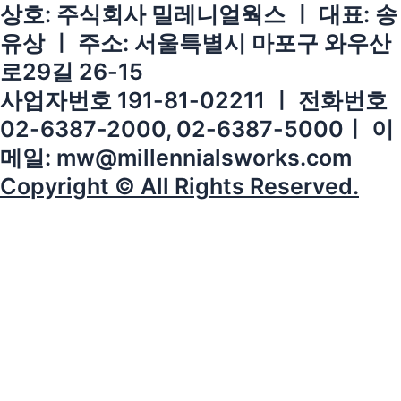
상호: 주식회사 밀레니얼웍스 ㅣ 대표: 송
유상 ㅣ 주소: 서울특별시 마포구 와우산
로29길 26-15
사업자번호 191-81-02211 ㅣ 전화번호
02-6387-2000, 02-6387-5000ㅣ 이
메일: mw@millennialsworks.com
Copyright © All Rights Reserved.