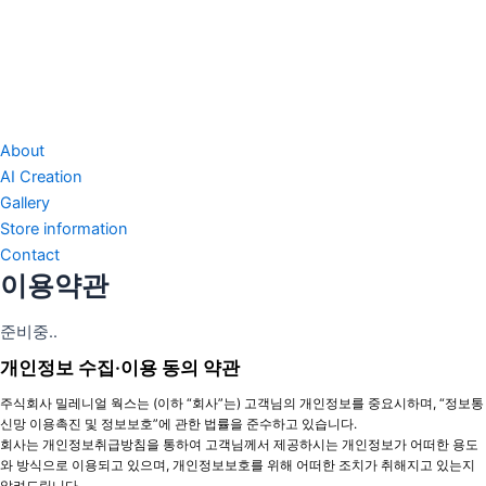
About
AI Creation
Gallery
Store information
Contact
이용약관
준비중..
개인정보 수집·이용 동의 약관
주식회사 밀레니얼 웍스는 (이하 “회사”는) 고객님의 개인정보를 중요시하며, “정보통
신망 이용촉진 및 정보보호”에 관한 법률을 준수하고 있습니다.
회사는 개인정보취급방침을 통하여 고객님께서 제공하시는 개인정보가 어떠한 용도
와 방식으로 이용되고 있으며, 개인정보보호를 위해 어떠한 조치가 취해지고 있는지
알려드립니다.