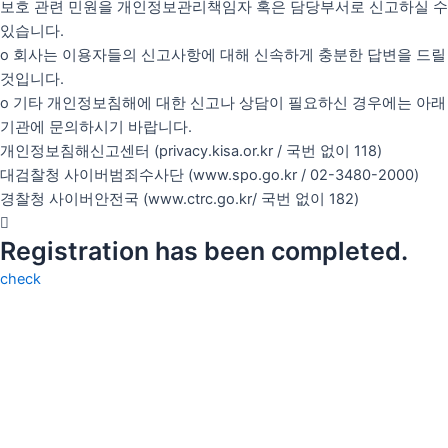
보호 관련 민원을 개인정보관리책임자 혹은 담당부서로 신고하실 수
있습니다.
o 회사는 이용자들의 신고사항에 대해 신속하게 충분한 답변을 드릴
것입니다.
o 기타 개인정보침해에 대한 신고나 상담이 필요하신 경우에는 아래
기관에 문의하시기 바랍니다.
개인정보침해신고센터 (privacy.kisa.or.kr / 국번 없이 118)
대검찰청 사이버범죄수사단 (www.spo.go.kr / 02-3480-2000)
경찰청 사이버안전국 (www.ctrc.go.kr/ 국번 없이 182)
Registration has been completed.
check