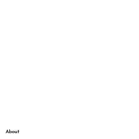
About