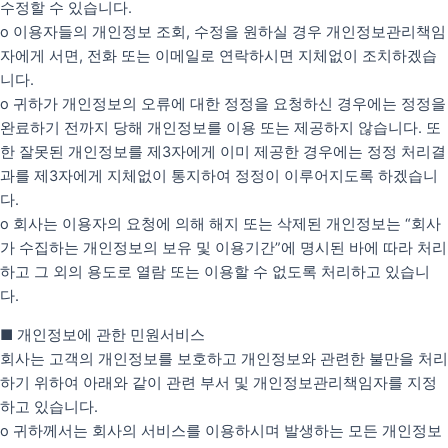
수정할 수 있습니다.
o 이용자들의 개인정보 조회, 수정을 원하실 경우 개인정보관리책임
자에게 서면, 전화 또는 이메일로 연락하시면 지체없이 조치하겠습
니다.
o 귀하가 개인정보의 오류에 대한 정정을 요청하신 경우에는 정정을
완료하기 전까지 당해 개인정보를 이용 또는 제공하지 않습니다. 또
한 잘못된 개인정보를 제3자에게 이미 제공한 경우에는 정정 처리결
과를 제3자에게 지체없이 통지하여 정정이 이루어지도록 하겠습니
다.
o 회사는 이용자의 요청에 의해 해지 또는 삭제된 개인정보는 “회사
가 수집하는 개인정보의 보유 및 이용기간”에 명시된 바에 따라 처리
하고 그 외의 용도로 열람 또는 이용할 수 없도록 처리하고 있습니
다.
■ 개인정보에 관한 민원서비스
회사는 고객의 개인정보를 보호하고 개인정보와 관련한 불만을 처리
하기 위하여 아래와 같이 관련 부서 및 개인정보관리책임자를 지정
하고 있습니다.
o 귀하께서는 회사의 서비스를 이용하시며 발생하는 모든 개인정보