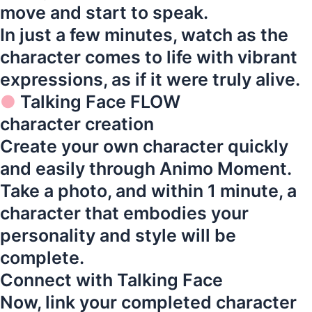
move and start to speak.
In just a few minutes, watch as the
character comes to life with vibrant
expressions, as if it were truly alive.
●
Talking Face FLOW
character creation
Create your own character quickly
and easily through Animo Moment.
Take a photo, and within 1 minute, a
character that embodies your
personality and style will be
complete.
Connect with Talking Face
Now, link your completed character