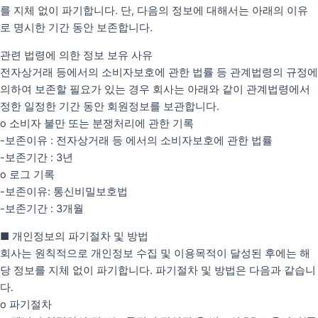
를 지체 없이 파기합니다. 단, 다음의 정보에 대해서는 아래의 이유
로 명시한 기간 동안 보존합니다.
관련 법령에 의한 정보 보유 사유
전자상거래 등에서의 소비자보호에 관한 법률 등 관계법령의 규정에
의하여 보존할 필요가 있는 경우 회사는 아래와 같이 관계법령에서
정한 일정한 기간 동안 회원정보를 보관합니다.
o 소비자 불만 또는 분쟁처리에 관한 기록
-보존이유 : 전자상거래 등 에서의 소비자보호에 관한 법률
-보존기간 : 3년
o 로그 기록
-보존이유: 통신비밀보호법
-보존기간 : 3개월
■ 개인정보의 파기절차 및 방법
회사는 원칙적으로 개인정보 수집 및 이용목적이 달성된 후에는 해
당 정보를 지체 없이 파기합니다. 파기절차 및 방법은 다음과 같습니
다.
o 파기절차