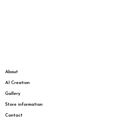
About
AI Creation
Gallery
Store information
Contact