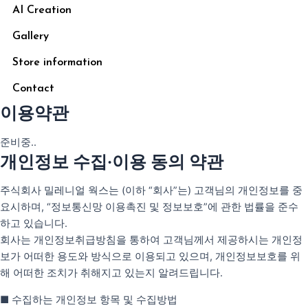
AI Creation
Gallery
Store information
Contact
이용약관
준비중..
개인정보 수집·이용 동의 약관
주식회사 밀레니얼 웍스는 (이하 “회사”는) 고객님의 개인정보를 중
요시하며, “정보통신망 이용촉진 및 정보보호”에 관한 법률을 준수
하고 있습니다.
회사는 개인정보취급방침을 통하여 고객님께서 제공하시는 개인정
보가 어떠한 용도와 방식으로 이용되고 있으며, 개인정보보호를 위
해 어떠한 조치가 취해지고 있는지 알려드립니다.
■ 수집하는 개인정보 항목 및 수집방법