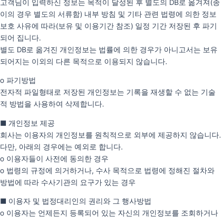
고객님이 입력하신 정보는 목적이 달성된 후 별도의 DB로 옮겨져(종
이의 경우 별도의 서류함) 내부 방침 및 기타 관련 법령에 의한 정보
보호 사유에 따라(보유 및 이용기간 참조) 일정 기간 저장된 후 파기
되어 집니다.
별도 DB로 옮겨진 개인정보는 법률에 의한 경우가 아니고서는 보유
되어지는 이외의 다른 목적으로 이용되지 않습니다.
o 파기방법
전자적 파일형태로 저장된 개인정보는 기록을 재생할 수 없는 기술
적 방법을 사용하여 삭제합니다.
■ 개인정보 제공
회사는 이용자의 개인정보를 원칙적으로 외부에 제공하지 않습니다.
다만, 아래의 경우에는 예외로 합니다.
o 이용자들이 사전에 동의한 경우
o 법령의 규정에 의거하거나, 수사 목적으로 법령에 정해진 절차와
방법에 따라 수사기관의 요구가 있는 경우
■ 이용자 및 법정대리인의 권리와 그 행사방법
o 이용자는 언제든지 등록되어 있는 자신의 개인정보를 조회하거나