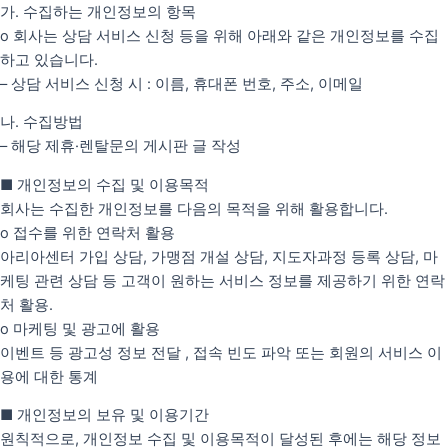
가. 수집하는 개인정보의 항목
o 회사는 상담 서비스 신청 등을 위해 아래와 같은 개인정보를 수집
하고 있습니다.
– 상담 서비스 신청 시 : 이름, 휴대폰 번호, 주소, 이메일
나. 수집방법
– 해당 제휴·렌탈문의 게시판 글 작성
■ 개인정보의 수집 및 이용목적
회사는 수집한 개인정보를 다음의 목적을 위해 활용합니다.
o 접수를 위한 연락처 활용
아리아센터 가입 상담, 가맹점 개설 상담, 지도자과정 등록 상담, 마
케팅 관련 상담 등 고객이 원하는 서비스 정보를 제공하기 위한 연락
처 활용.
o 마케팅 및 광고에 활용
이벤트 등 광고성 정보 전달 , 접속 빈도 파악 또는 회원의 서비스 이
용에 대한 통계
■ 개인정보의 보유 및 이용기간
원칙적으로, 개인정보 수집 및 이용목적이 달성된 후에는 해당 정보