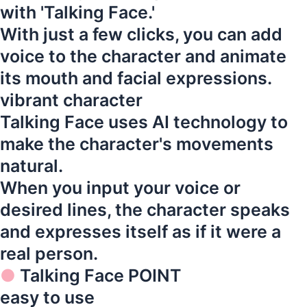
with 'Talking Face.'
With just a few clicks, you can add
voice to the character and animate
its mouth and facial expressions.
vibrant character
Talking Face uses AI technology to
make the character's movements
natural.
When you input your voice or
desired lines, the character speaks
and expresses itself as if it were a
real person.
●
Talking Face POINT
easy to use