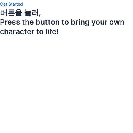
Get Started
버튼을 눌러,
Press the button to bring your own
character to life!