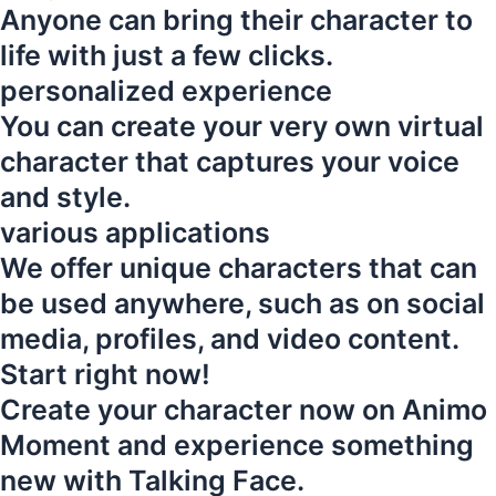
Anyone can bring their character to
life with just a few clicks.
personalized experience
You can create your very own virtual
character that captures your voice
and style.
various applications
We offer unique characters that can
be used anywhere, such as on social
media, profiles, and video content.
Start right now!
Create your character now on Animo
Moment and experience something
new with Talking Face.